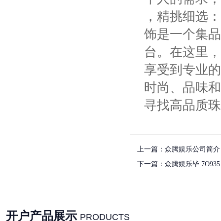
，精挑细选：
饰是一个集品
台。在这里，
享受到专业的
时尚、品味和
寻找高品质珠
上一篇：众腾娱乐公司简介
下一篇：众腾娱乐毕 7O9
开户产品展示
PRODUCTS