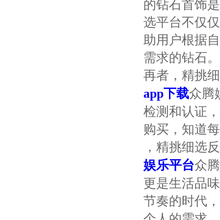
的钻石首饰是
选平台不仅仅
助用户根据自
需求的钻石。
再者，精挑细
app下载
众腾
检测和认证，
购买，知道每
，精挑细选反
娱乐平台
众腾
更是生活品味
节奏的时代，
个人的需求，