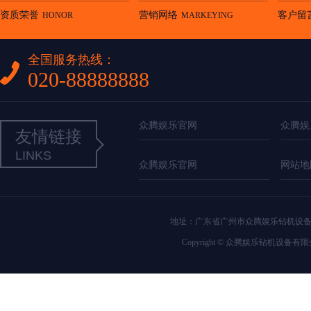
资质荣誉
营销网络
客户留
HONOR
MARKEYING
全国服务热线：
020-88888888
众腾娱乐官网
众腾娱
友情链接
LINKS
众腾娱乐官网
网站地
地址：广东省广州市众腾娱乐钻机设备有限公司
Copyright © 众腾娱乐钻机设