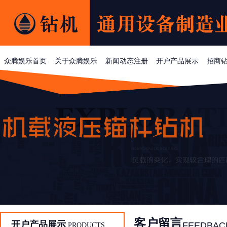
众腾娱乐首页
关于众腾娱乐
新闻动态注册
开户产品展示
招商
客户留言
开户产品展示
FEEDBAC
PRODUCTS