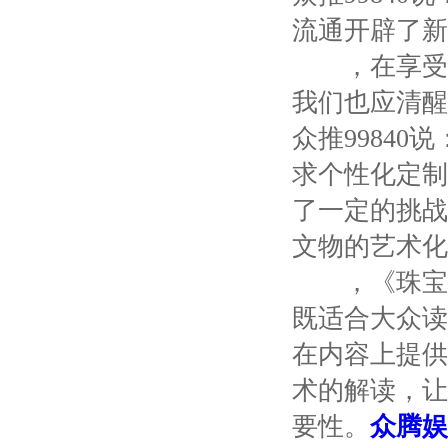
流通开辟了新
，在享受珠
我们也应清醒
众推9984
求个性化定制
了一定的挑战
文物的艺术化
，《珠宝文
既适合大众读
在内容上提供
术的解读，让
要性。
众腾娱