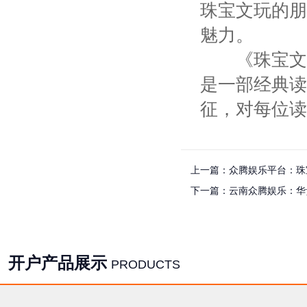
珠宝文玩的朋
魅力。
《珠宝文玩
是一部经典读
征，对每位读
上一篇：众腾娱乐平台：珠
下一篇：云南众腾娱乐：华
开户产品展示
PRODUCTS