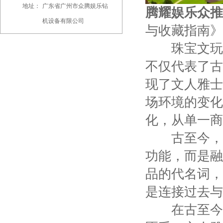
地址：
广东省广州市众腾娱乐钻
腾耀娱乐众推9
机设备有限公司
与收藏指南》
珠宝文玩，
不仅代表了古
现了文人雅士
场环境的变化
化，从单一商
古至今，珠
功能，而是融
品的代名词，
是连接过去与
在古至今，